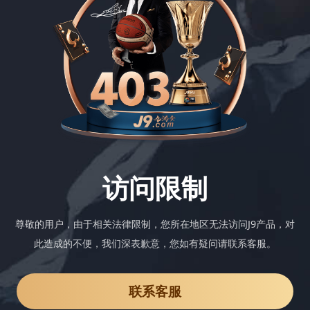
访问限制
尊敬的用户，由于相关法律限制，您所在地区无法访问J9产品，对
此造成的不便，我们深表歉意，您如有疑问请联系客服。
联系客服