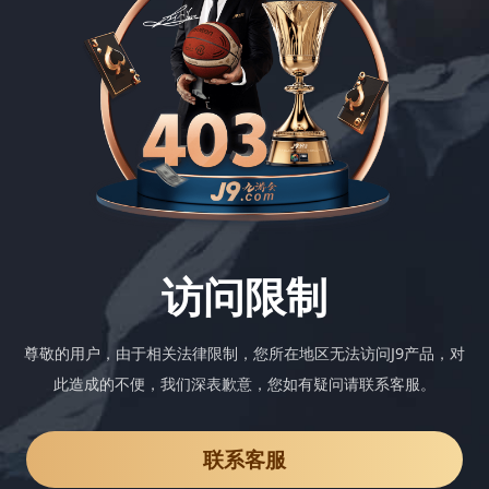
访问限制
尊敬的用户，由于相关法律限制，您所在地区无法访问J9产品，对
此造成的不便，我们深表歉意，您如有疑问请联系客服。
联系客服