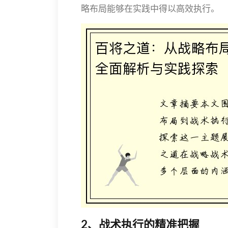
略布局能够在实践中得以高效执行。
2、战术执行的精准把握