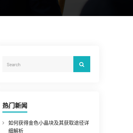
热门新闻
如何获得金色小晶块及其获取途径详
细解析