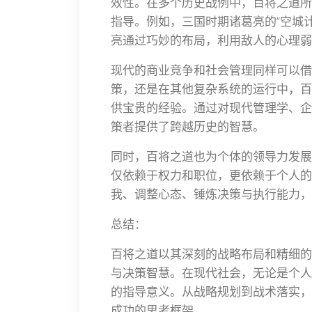
效性。在多个历史战例中，百将之道所
指导。例如，三国时期诸葛亮的“空城
亮通过巧妙的布局，利用敌人的心理弱
现代的商业竞争和社会管理同样可以借
策，还是在其他复杂系统的运行中，百
供宝贵的经验。通过对现代管理学、企
策者提供了跨越历史的智慧。
同时，百将之道也为个体的领导力发展
仅依赖于权力和职位，更依赖于个人的
我、调整心态、锤炼决策与执行能力，
总结：
百将之道以其深刻的战略布局和精细的
与决策智慧。在现代社会，无论是个人
的指导意义。从战略规划到战术落实，
成功的思考框架。