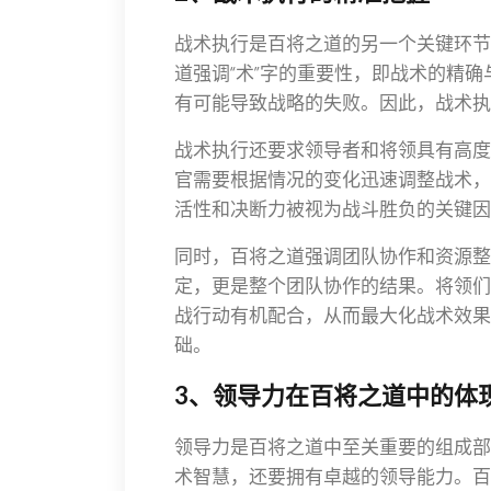
战术执行是百将之道的另一个关键环节
道强调“术”字的重要性，即战术的精
有可能导致战略的失败。因此，战术执
战术执行还要求领导者和将领具有高度
官需要根据情况的变化迅速调整战术，
活性和决断力被视为战斗胜负的关键因
同时，百将之道强调团队协作和资源整
定，更是整个团队协作的结果。将领们
战行动有机配合，从而最大化战术效果
础。
3、领导力在百将之道中的体
领导力是百将之道中至关重要的组成部
术智慧，还要拥有卓越的领导能力。百