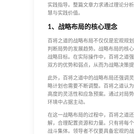
实践指导。整篇文章力求通过理论分析
慧与实践价值。
1、战略布局的核心理念
百将之道的战略布局不仅仅是宏观规划
判断局势的发展趋势。战略布局的核心
战略目标。在实际操作中，百将之道强
双方的优势和弱点，从而为战略决策提
此外，百将之道中的战略布局还强调灵
略计划也需要不断调整。百将之道认为
高度的灵活性和应急预案。通过对局势
环境中占据主动。
在这一战略布局的过程中，百将之道还
解，合理配置资源和力量。只有将每个
战斗集体。领导者不仅要具备宏观的战