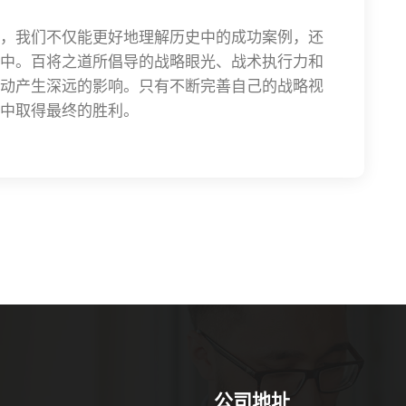
，我们不仅能更好地理解历史中的成功案例，还
中。百将之道所倡导的战略眼光、战术执行力和
动产生深远的影响。只有不断完善自己的战略视
中取得最终的胜利。
公司地址