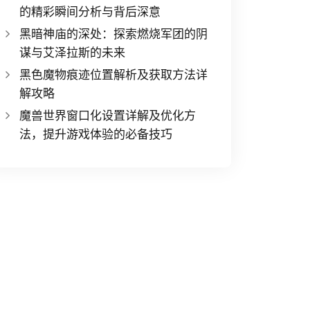
的精彩瞬间分析与背后深意
黑暗神庙的深处：探索燃烧军团的阴
谋与艾泽拉斯的未来
黑色魔物痕迹位置解析及获取方法详
解攻略
魔兽世界窗口化设置详解及优化方
法，提升游戏体验的必备技巧