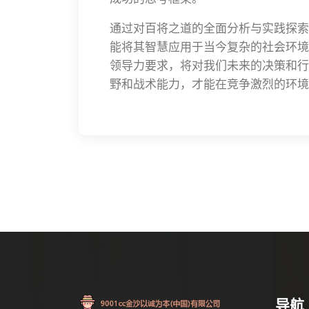
通过对百将之道的全面分析与实践探索
能将其智慧应用于当今复杂的社会环境
领导力要求，将对我们未来的决策和行
野和战术能力，才能在竞争激烈的环境
导航