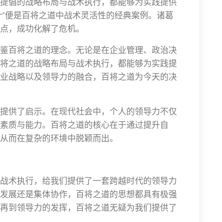
提倡的战略布局与战术执行，都能够为实践提供
计”便是百将之道中战术灵活性的经典案例。诸葛
点，成功化解了危机。
鉴百将之道的理念。无论是在企业管理、政治决
将之道的战略布局与战术执行，都能够为实践提
业战略以及领导力的融合，百将之道为今天的决
提供了启示。在现代社会中，个人的领导力不仅
素质与能力。百将之道的核心在于通过提升自
从而在复杂的环境中脱颖而出。
战术执行，给我们提供了一套跨越时代的领导力
发展还是集体协作，百将之道的思想都具有极强
再到领导力的发挥，百将之道无疑为我们提供了