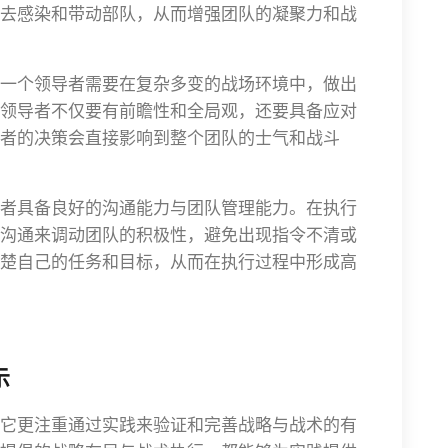
去感染和带动部队，从而增强团队的凝聚力和战
一个领导者需要在复杂多变的战场环境中，做出
领导者不仅要有前瞻性和全局观，还要具备应对
者的决策会直接影响到整个团队的士气和战斗
者具备良好的沟通能力与团队管理能力。在执行
沟通来调动团队的积极性，避免出现指令不清或
楚自己的任务和目标，从而在执行过程中形成高
示
它更注重通过实践来验证和完善战略与战术的有