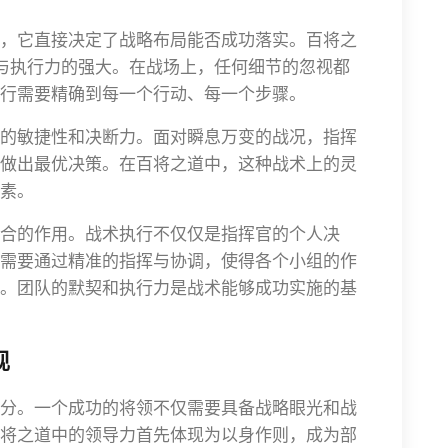
，它直接决定了战略布局能否成功落实。百将之
确与执行力的强大。在战场上，任何细节的忽视都
行需要精确到每一个行动、每一个步骤。
的敏捷性和决断力。面对瞬息万变的战况，指挥
做出最优决策。在百将之道中，这种战术上的灵
素。
合的作用。战术执行不仅仅是指挥官的个人决
需要通过精准的指挥与协调，使得各个小组的作
。团队的默契和执行力是战术能够成功实施的基
现
分。一个成功的将领不仅需要具备战略眼光和战
将之道中的领导力首先体现为以身作则，成为部