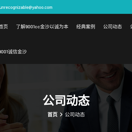
unrecognizable@yahoo.com
首页
了解9001cc金沙以诚为本
经典案例
公司动态
9001诚信金沙
公司动态
首页
公司动态