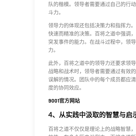
队的楷模。领导者需要通过自己的行动
斗力。
领导力的体现还包括决策力和指挥力。
快速而精准的决策。百将之道中强调，
突发事件的能力。在战斗过程中，领导
力。
此外，百将之道中的领导力还要求领导
战略和战术时，领导者需要通过有效的
误解的情况。团队中的每个成员都应清
度的协同效应。
9001官方网站
4、从实践中汲取的智慧与启
百将之道不仅仅是理论上的战略智慧，