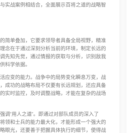
与实战案例相结合，全面展示百将之道的战略智
的简单叠加，它要求领导者具备全局视野，精准
理念在于通过深刻分析当前的环境，制定长远的
调先知先觉，通过情报的获取与分析，识别敌我
供科学依据。
活应变的能力。战争中的局势变化瞬息万变，战
，成功的战略布局不仅要有长远规划，还应具备
的实时监控，及时调整战略，才能在复杂的战场
强调“用人之道”。即通过对部队成员的深入了
将领和士兵的能力最大化，才能形成一个强大的
略眼光，还要善于把握具体执行的细节，使得战