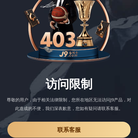
访问限制
尊敬的用户，由于相关法律限制，您所在地区无法访问J9产品，对
此造成的不便，我们深表歉意，您如有疑问请联系客服。
联系客服