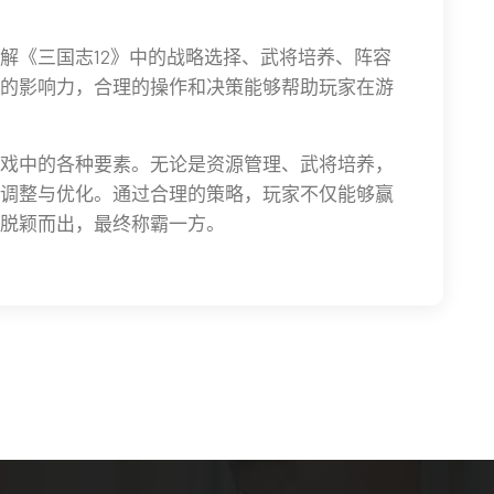
解《三国志12》中的战略选择、武将培养、阵容
的影响力，合理的操作和决策能够帮助玩家在游
戏中的各种要素。无论是资源管理、武将培养，
调整与优化。通过合理的策略，玩家不仅能够赢
脱颖而出，最终称霸一方。