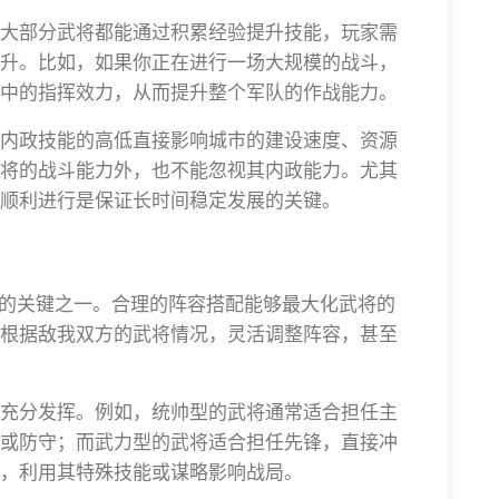
大部分武将都能通过积累经验提升技能，玩家需
升。比如，如果你正在进行一场大规模的战斗，
中的指挥效力，从而提升整个军队的作战能力。
内政技能的高低直接影响城市的建设速度、资源
将的战斗能力外，也不能忽视其内政能力。尤其
顺利进行是保证长时间稳定发展的关键。
负的关键之一。合理的阵容搭配能够最大化武将的
根据敌我双方的武将情况，灵活调整阵容，甚至
充分发挥。例如，统帅型的武将通常适合担任主
或防守；而武力型的武将适合担任先锋，直接冲
，利用其特殊技能或谋略影响战局。