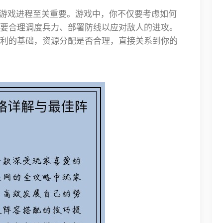
的游戏进程至关重要。游戏中，你不仅要考虑如何
要合理调度兵力、部署防线以应对敌人的进攻。
利的基础，资源分配是否合理，直接关系到你的