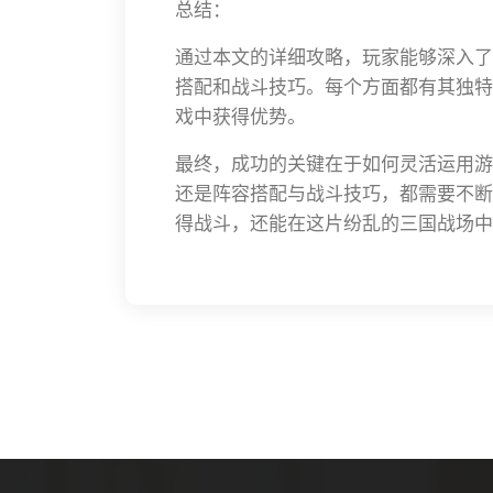
总结：
通过本文的详细攻略，玩家能够深入了
搭配和战斗技巧。每个方面都有其独特
戏中获得优势。
最终，成功的关键在于如何灵活运用游
还是阵容搭配与战斗技巧，都需要不断
得战斗，还能在这片纷乱的三国战场中