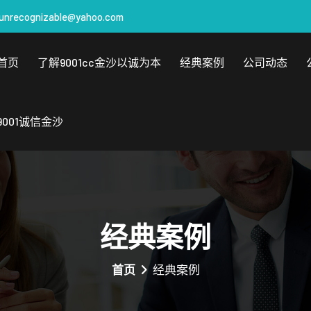
unrecognizable@yahoo.com
首页
了解9001cc金沙以诚为本
经典案例
公司动态
9001诚信金沙
经典案例
首页
经典案例