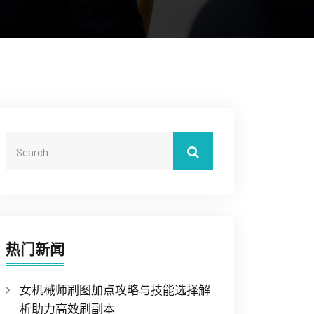
热门新闻
女机械师刷图加点攻略与技能选择解
析助力高效刷副本