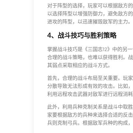
对于阵型的选择，玩家可以根据敌方的
以选择阵型以增强防御力，避免敌方的
进攻的阵型，以迅速摧毁敌军的主力。
4、战斗技巧与胜利策略
掌握战斗技巧是《三国志12》中的另
合理的战斗策略，也难以获得胜利。战
其弱点采取相应的战斗方式。
首先，合理的战斗布局至关重要。玩家
分散导致无法形成有效的攻击。比如，
利用远程攻击武器对敌军进行远程消耗
此外，利用兵种克制关系是战斗中取胜
家要根据敌方的兵种来选择合适的反击
兵则克制弓兵。根据敌军兵种的构成，