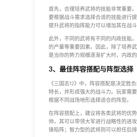
首先，合理培养武将的技能非常重要。
要根据战斗需求选择合适的技能进行提
提升武将的指挥能力可以增加其在战斗
此外，不同的武将有不同的内政技能。
的产量等重要因素。因此，除了培养武
是当你的势力规模逐渐扩大时，内政的
3、最佳阵容搭配与阵型选择
《三国志12》中，阵容搭配是决定胜
特长，并形成强大的战斗力。玩家需要
根据不同战场地形选择适合的阵型。
在阵容搭配上，建议将各类武将的优势
帅，其可以带领大军进行战略性的进攻
锋陷阵；智力型的武将则可以担任后排