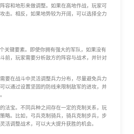
阵容和地形来做调整。如果在高地作战，玩家可
攻击。相反，如果地势较为开阔，可以选择全力
一个关键要素。即使你拥有强大的军队，如果没有
斗前，玩家需要分析敌方的阵容与战术，并针对
需要在战斗中灵活调整兵力分布，尽量避免兵力
可以通过设置坚固的防线来限制敌军的进攻，并
。
的法宝。不同兵种之间存在一定的克制关系，玩
策略。比如，弓兵克制骑兵，骑兵克制步兵，步
灵活调整战术，可以大大提升获胜的机会。