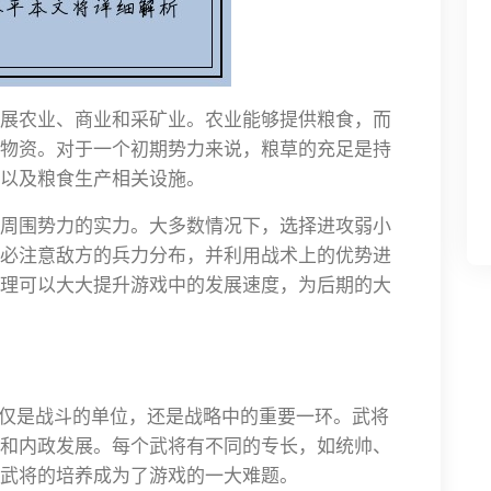
展农业、商业和采矿业。农业能够提供粮食，而
物资。对于一个初期势力来说，粮草的充足是持
以及粮食生产相关设施。
周围势力的实力。大多数情况下，选择进攻弱小
必注意敌方的兵力分布，并利用战术上的优势进
理可以大大提升游戏中的发展速度，为后期的大
仅仅是战斗的单位，还是战略中的重要一环。武将
和内政发展。每个武将有不同的专长，如统帅、
武将的培养成为了游戏的一大难题。