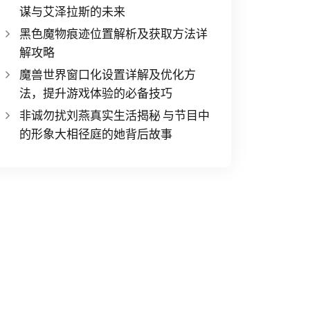
谋与艾泽拉斯的未来
黑色魔物痕迹位置解析及获取方法详
解攻略
魔兽世界窗口化设置详解及优化方
法，提升游戏体验的必备技巧
非诚勿扰刘燕真实生活揭秘 与节目中
的形象大相径庭的她背后故事