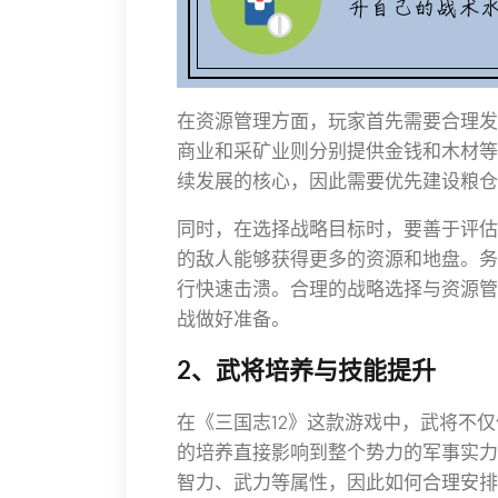
在资源管理方面，玩家首先需要合理发
商业和采矿业则分别提供金钱和木材等
续发展的核心，因此需要优先建设粮仓
同时，在选择战略目标时，要善于评估
的敌人能够获得更多的资源和地盘。务
行快速击溃。合理的战略选择与资源管
战做好准备。
2、武将培养与技能提升
在《三国志12》这款游戏中，武将不
的培养直接影响到整个势力的军事实力
智力、武力等属性，因此如何合理安排