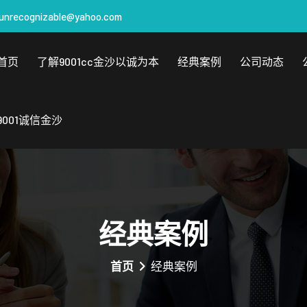
unrecognizable@yahoo.com
首页
了解9001cc金沙以诚为本
经典案例
公司动态
9001诚信金沙
经典案例
首页
经典案例