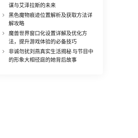
谋与艾泽拉斯的未来
黑色魔物痕迹位置解析及获取方法详
解攻略
魔兽世界窗口化设置详解及优化方
法，提升游戏体验的必备技巧
非诚勿扰刘燕真实生活揭秘 与节目中
的形象大相径庭的她背后故事