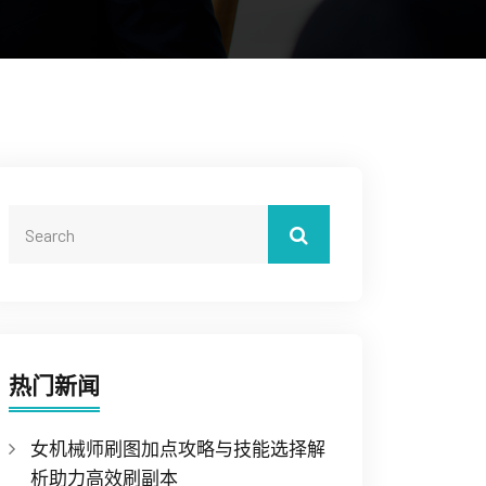
热门新闻
女机械师刷图加点攻略与技能选择解
析助力高效刷副本